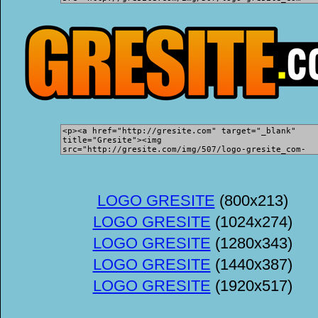
LOGO GRESITE
(800x213)
LOGO GRESITE
(1024x274)
LOGO GRESITE
(1280x343)
LOGO GRESITE
(1440x387)
LOGO GRESITE
(1920x517)