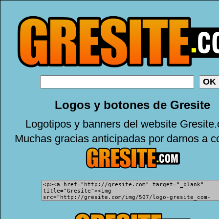
Logos y botones de Gresite
Logotipos y banners del website Gresite
Muchas gracias anticipadas por darnos a c